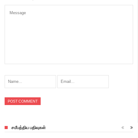
சமீபத்திய பதிவுகள்