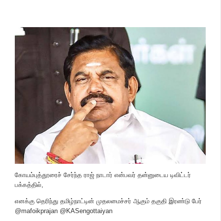
கோயம்புத்தூரைச் சேர்ந்த ராஜ் நாடார் என்பவர் தன்னுடைய டிவிட்டர்
பக்கத்தில்,
எனக்கு தெரிந்து தமிழ்நாட்டின் முதலமைச்சர் ஆகும் தகுதி இரண்டு பேர்
@mafoikprajan @KASengottaiyan