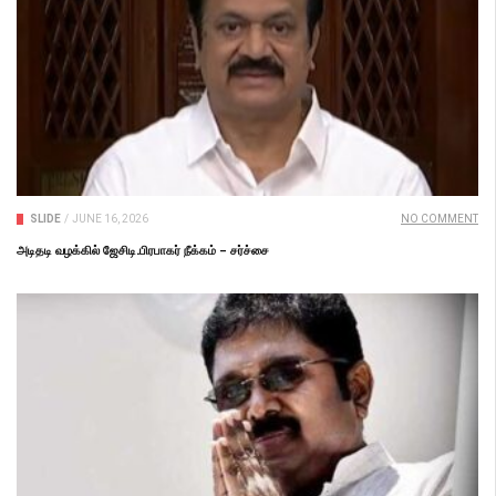
SLIDE
/
JUNE 16, 2026
NO COMMENT
அடிதடி வழக்கில் ஜேசிடி.பிரபாகர் நீக்கம் – சர்ச்சை