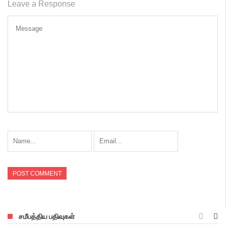
Leave a Response
சமீபத்திய பதிவுகள்