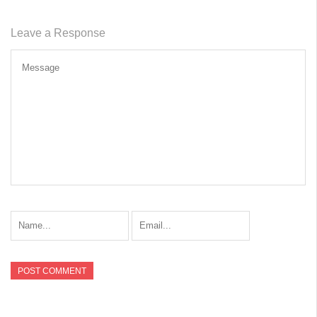
Leave a Response