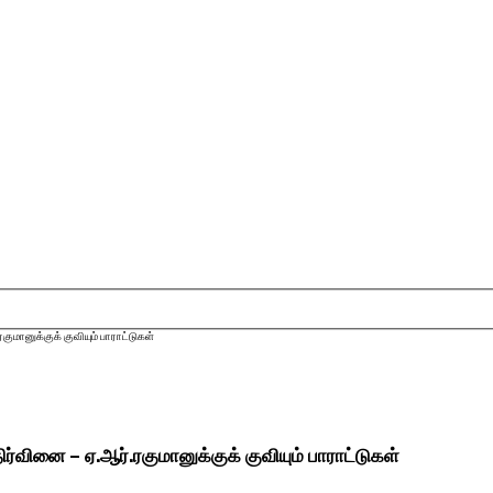
குமானுக்குக் குவியும் பாராட்டுகள்
ிர்வினை – ஏ.ஆர்.ரகுமானுக்குக் குவியும் பாராட்டுகள்