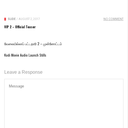
SLIDE
/
AUGUST 2, 2017
NO COMMENT
VIP 2 – Official Teaser
வேலையில்லாப் பட்டதாரி 2 – முன்னோட்டம்
Kodi Movie Audio Launch Stills
Leave a Response