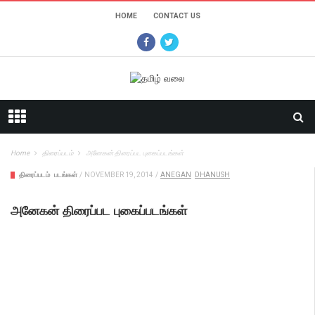
HOME
CONTACT US
Home
திரைப்படம்
அனேகன் திரைப்பட புகைப்படங்கள்
திரைப்படம்
படங்கள்
/
NOVEMBER 19, 2014
/
ANEGAN
DHANUSH
அனேகன் திரைப்பட புகைப்படங்கள்