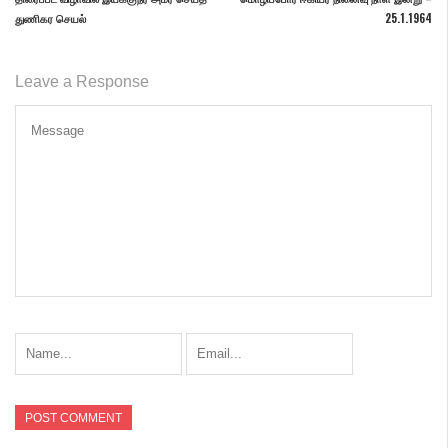
துணிகர செயல்
25.1.1964
Leave a Response