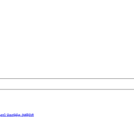
்சாப் கொடுத்த அதிர்ச்சி