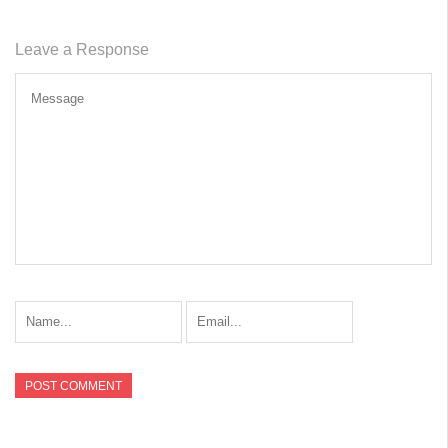
Leave a Response