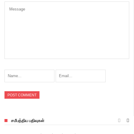
சமீபத்திய பதிவுகள்