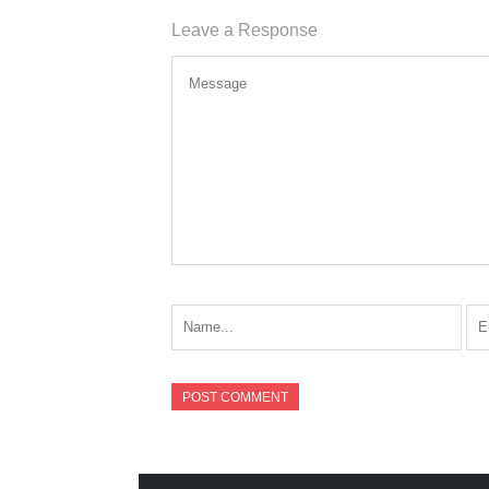
Leave a Response