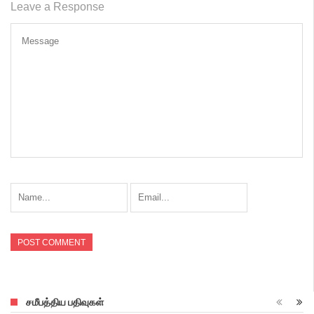
Leave a Response
சமீபத்திய பதிவுகள்