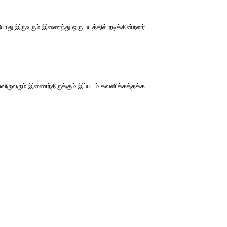
போது இருவரும் இணைந்து ஒரு படத்தில் நடிக்கின்றனர்.
விருவரும் இணைந்திருக்கும் இப்படம் கவனிக்கத்தக்க