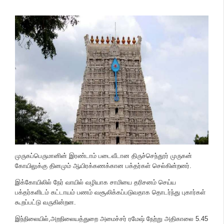
முருகப்பெருமானின் இரண்டாம் படைவீடான திருச்செந்தூர் முருகன்
கோயிலுக்கு தினமும் ஆயிரக்கணக்கான பக்தர்கள் செல்கின்றனர்.
இக்கோயிலில் நேர் வாயில் வழியாக சாமியை தரிசனம் செய்ய
பக்தர்களிடம் கட்டாயம் பணம் வசூலிக்கப்படுவதாக தொடர்ந்து புகார்கள்
கூறப்பட்டு வருகின்றன.
இந்நிலையில்,அறநிலையத்துறை அமைச்சர் ரமேஷ் நேற்று அதிகாலை 5.45