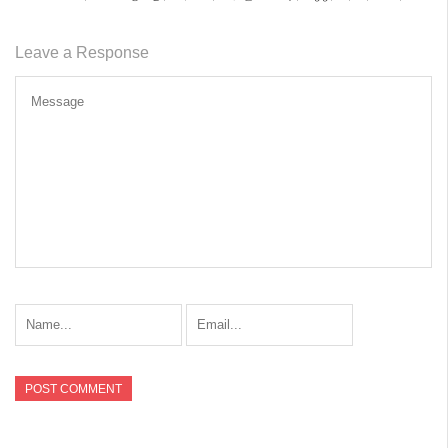
Leave a Response