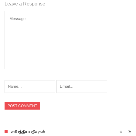
Leave a Response
சமீபத்திய பதிவுகள்