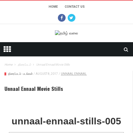
HOME
CONTACT US
Home
திரைப்படம்
Unnaal Ennaal Movie Stills
திரைப்படம்
படங்கள்
/
AUGUST 8, 2017
/
UNNAAL ENNAAL
Unnaal Ennaal Movie Stills
unnaal-ennaal-stills-005