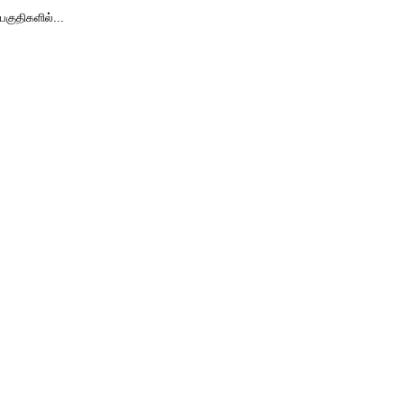
பகுதிகளில்...