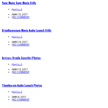
Yung Mung Sung Movie Stills
திரைப்படம்
/
MAY 15, 2017
/
NO COMMENT
Brindhaavanam Movie Audio Launch Stills
திரைப்படம்
/
MAY 14, 2017
/
NO COMMENT
Actress Urmila Gayathri Photos
திரைப்படம்
/
MAY 13, 2017
/
NO COMMENT
Thunikaram Audio Launch Photos
திரைப்படம்
/
MAY 4, 2017
/
NO COMMENT