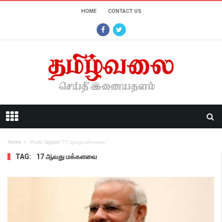
HOME
CONTACT US
Home
Posts Tagged "17 ஆவது மக்களவை"
TAG:
17 ஆவது மக்களவை