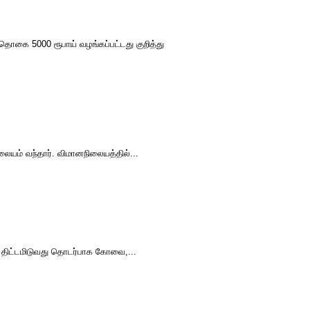
ொகை 5000 ரூபாய் வழங்கப்பட்டது குறித்து
லையம் வந்தார். விமானநிலையத்தில்...
த் திட்டமிடுவது தொடர்பாக கோவை,...