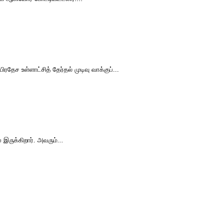
தேச உள்ளாட்சித் தேர்தல் முடிவு வாக்குப்...
இருக்கிறார். அவரும்...